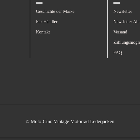
Geschichte der Marke
Newsletter
Für Händler
Newsletter Ab
Kontakt
Versand
Zahlungsmögli
FAQ
© Moto-Cuir. Vintage Motorrad Lederjacken