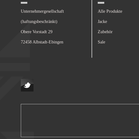
Unternehmergesellschaft
Alle Produkte
(haftungsbeschränkt)
Jacke
Obere Vorstadt 29
Zubehör
72458 Albstadt-Ebingen
Sale