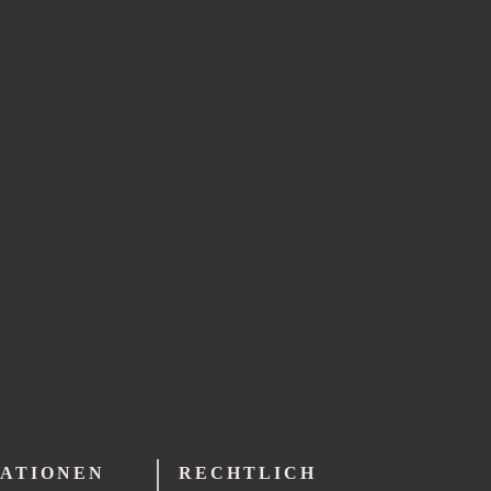
ATIONEN
RECHTLICH