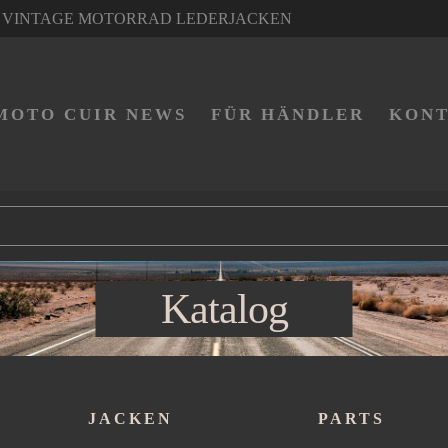
VINTAGE MOTORRAD LEDERJACKEN
MOTO CUIR NEWS
FÜR HÄNDLER
KON
Katalog
JACKEN
PARTS