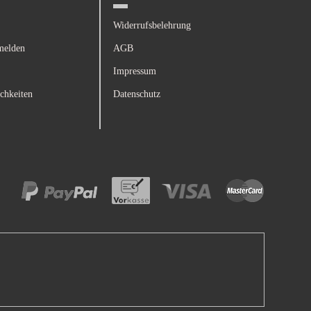
Widerrufsbelehrung
melden
AGB
Impressum
chkeiten
Datenschutz