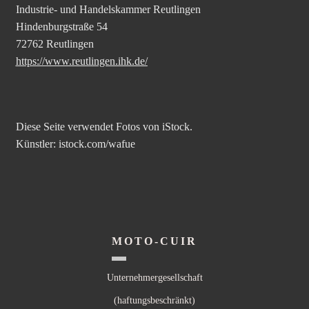
Industrie- und Handelskammer Reutlingen
Hindenburgstraße 54
72762 Reutlingen
https://www.reutlingen.ihk.de/
Diese Seite verwendet Fotos von iStock.
Künstler: istock.com/wafue
MOTO-CUIR
Unternehmergesellschaft
(haftungsbeschränkt)