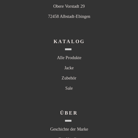
Obere Vorstadt 29
72458 Albstadt-Ebingen
KATALOG
Alle Produkte
Jacke
Zubehör
Sale
ÜBER
Geschichte der Marke