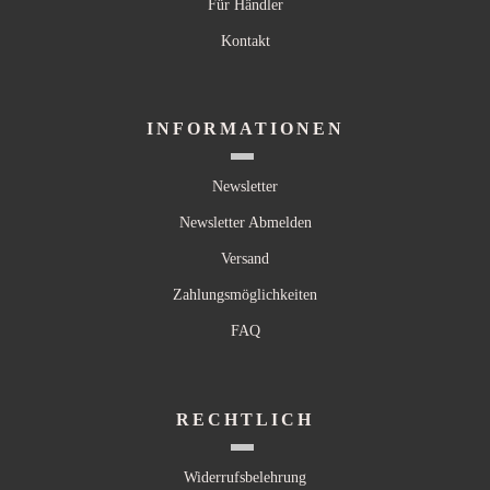
Für Händler
Kontakt
INFORMATIONEN
Newsletter
Newsletter Abmelden
Versand
Zahlungsmöglichkeiten
FAQ
RECHTLICH
Widerrufsbelehrung