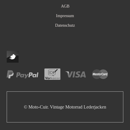
AGB
Impressum
Datenschutz
© Moto-Cuir. Vintage Motorrad Lederjacken