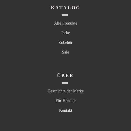
KATALOG
Alle Produkte
Jacke
Zubehör
Sale
ÜBER
Geschichte der Marke
Für Händler
Kontakt