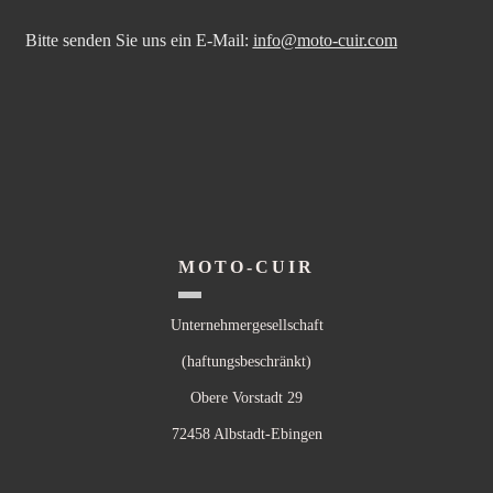
Bitte senden Sie uns ein E-Mail:
info@moto-cuir.com
MOTO-CUIR
Unternehmergesellschaft
(haftungsbeschränkt)
Obere Vorstadt 29
72458 Albstadt-Ebingen