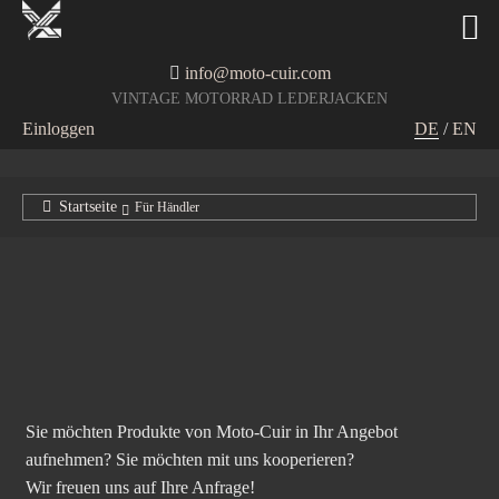
info@moto-cuir.com
VINTAGE MOTORRAD LEDERJACKEN
Einloggen
DE
/
EN
Startseite
Für Händler
Sie möchten Produkte von Moto-Cuir in Ihr Angebot
aufnehmen? Sie möchten mit uns kooperieren?
Wir freuen uns auf Ihre Anfrage!