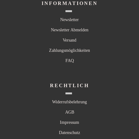
INFORMATIONEN
Newsletter
Newsletter Abmelden
Versand
Zahlungsmöglichkeiten
FAQ
RECHTLICH
Widerrufsbelehrung
AGB
Impressum
Datenschutz