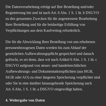
Die Datenverarbeitung erfolgt auf Ihre Bestellung und/oder
Registrierung hin und ist nach Art. 6 Abs. 1 S. 1 lit. b DSGVO
zu den genannten Zwecken für die angemessene Bearbeitung
Ihrer Bestellung und für die beidseitige Erfüllung von
Verpflichtungen aus dem Kaufvertrag erforderlich.
Die für die Abwicklung Ihrer Bestellung von uns erhobenen
personenbezogenen Daten werden bis zum Ablauf der
gesetzlichen Aufbewahrungspflicht gespeichert und danach
gelöscht, es sei denn, dass wir nach Artikel 6 Abs. 1 S. 1 lit. c
DSGVO aufgrund von steuer- und handelsrechtlichen
Aufbewahrungs- und Dokumentationspflichten (aus HGB,
StGB oder AO) zu einer längeren Speicherung verpflichtet sind
oder Sie in eine darüber hinausgehende Speicherung nach
Art. 6 Abs. 1 S. 1 lit. a DSGVO eingewilligt haben.
4. Weitergabe von Daten