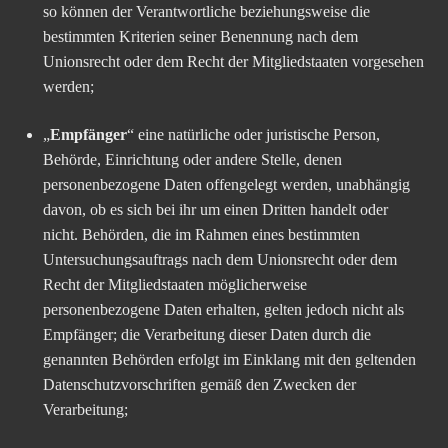
so können der Verantwortliche beziehungsweise die
bestimmten Kriterien seiner Benennung nach dem
Unionsrecht oder dem Recht der Mitgliedstaaten vorgesehen
werden;
„
Empfänger
“ eine natürliche oder juristische Person,
Behörde, Einrichtung oder andere Stelle, denen
personenbezogene Daten offengelegt werden, unabhängig
davon, ob es sich bei ihr um einen Dritten handelt oder
nicht. Behörden, die im Rahmen eines bestimmten
Untersuchungsauftrags nach dem Unionsrecht oder dem
Recht der Mitgliedstaaten möglicherweise
personenbezogene Daten erhalten, gelten jedoch nicht als
Empfänger; die Verarbeitung dieser Daten durch die
genannten Behörden erfolgt im Einklang mit den geltenden
Datenschutzvorschriften gemäß den Zwecken der
Verarbeitung;