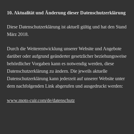
10. Aktualität und Änderung dieser Datenschutzerklärung
Diese Datenschutzerklärung ist aktuell gültig und hat den Stand
März 2018.
Durch die Weiterentwicklung unserer Website und Angebote
darüber oder aufgrund geänderter gesetzlicher beziehungsweise
behördlicher Vorgaben kann es notwendig werden, diese
Datenschutzerklärung zu ändern. Die jeweils aktuelle
Datenschutzerklärung kann jederzeit auf unserer Website unter
dem nachfolgenden Link abgerufen und ausgedruckt werden:
www.moto-cuir.com/de/datenschutz