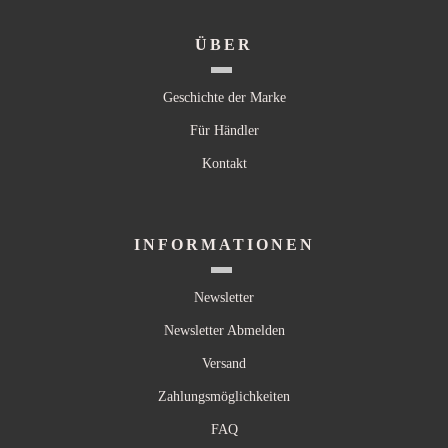
ÜBER
Geschichte der Marke
Für Händler
Kontakt
INFORMATIONEN
Newsletter
Newsletter Abmelden
Versand
Zahlungsmöglichkeiten
FAQ