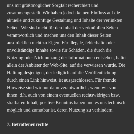
uns mit größtmöglicher Sorgfalt recherchiert und
zusammengestellt. Wir haben jedoch keinen Einfluss auf die
aktuelle und zukünftige Gestaltung und Inhalte der verlinkten
Seiten. Wir sind nicht für den Inhalt der verknüpften Seiten
verantwortlich und machen uns den Inhalt dieser Seiten
ausdrücklich nicht zu Eigen. Für illegale, fehlerhafte oder
unvollständige Inhalte sowie für Schäden, die durch die
Nutzung oder Nichtnutzung der Informationen entstehen, haftet
allein der Anbieter der Web-Site, auf die verwiesen wurde. Die
Haftung desjenigen, der lediglich auf die Veröffentlichung
durch einen Link hinweist, ist ausgeschlossen. Für fremde
Hinweise sind wir nur dann verantwortlich, wenn wir von
ihnen, d.h. auch von einem eventuellen rechtswidrigen bzw.
strafbaren Inhalt, positive Kenntnis haben und es uns technisch
möglich und zumutbar ist, deren Nutzung zu verhindern.
7. Betroffenenrechte