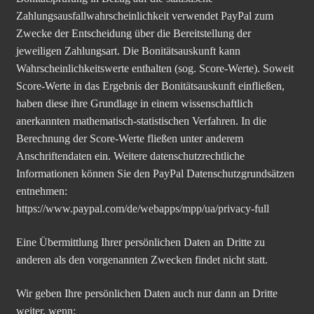
Zahlungsausfallwahrscheinlichkeit verwendet PayPal zum
Zwecke der Entscheidung über die Bereitstellung der
jeweiligen Zahlungsart. Die Bonitätsauskunft kann
Wahrscheinlichkeitswerte enthalten (sog. Score-Werte). Soweit
Score-Werte in das Ergebnis der Bonitätsauskunft einfließen,
haben diese ihre Grundlage in einem wissenschaftlich
anerkannten mathematisch-statistischen Verfahren. In die
Berechnung der Score-Werte fließen unter anderem
Anschriftendaten ein. Weitere datenschutzrechtliche
Informationen können Sie den PayPal Datenschutzgrundsätzen
entnehmen:
https://www.paypal.com/de/webapps/mpp/ua/privacy-full
Eine Übermittlung Ihrer persönlichen Daten an Dritte zu
anderen als den vorgenannten Zwecken findet nicht statt.
Wir geben Ihre persönlichen Daten auch nur dann an Dritte
weiter, wenn: