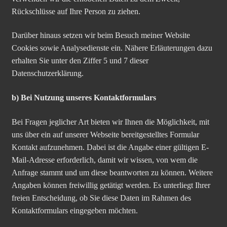
Rückschlüsse auf Ihre Person zu ziehen.
Darüber hinaus setzen wir beim Besuch meiner Website
Cookies sowie Analysedienste ein. Nähere Erläuterungen dazu
erhalten Sie unter den Ziffer 5 und 7 dieser
Datenschutzerklärung.
b) Bei Nutzung unseres Kontaktformulars
Bei Fragen jeglicher Art bieten wir Ihnen die Möglichkeit, mit
uns über ein auf unserer Webseite bereitgestelltes Formular
Kontakt aufzunehmen. Dabei ist die Angabe einer gültigen E-
Mail-Adresse erforderlich, damit wir wissen, von wem die
Anfrage stammt und um diese beantworten zu können. Weitere
Angaben können freiwillig getätigt werden. Es unterliegt Ihrer
freien Entscheidung, ob Sie diese Daten im Rahmen des
Kontaktformulars eingegeben möchten.