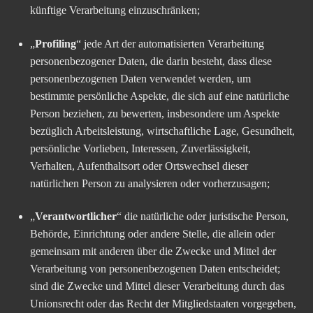
künftige Verarbeitung einzuschränken;
„
Profiling
“ jede Art der automatisierten Verarbeitung
personenbezogener Daten, die darin besteht, dass diese
personenbezogenen Daten verwendet werden, um
bestimmte persönliche Aspekte, die sich auf eine natürliche
Person beziehen, zu bewerten, insbesondere um Aspekte
bezüglich Arbeitsleistung, wirtschaftliche Lage, Gesundheit,
persönliche Vorlieben, Interessen, Zuverlässigkeit,
Verhalten, Aufenthaltsort oder Ortswechsel dieser
natürlichen Person zu analysieren oder vorherzusagen;
„
Verantwortlicher
“ die natürliche oder juristische Person,
Behörde, Einrichtung oder andere Stelle, die allein oder
gemeinsam mit anderen über die Zwecke und Mittel der
Verarbeitung von personenbezogenen Daten entscheidet;
sind die Zwecke und Mittel dieser Verarbeitung durch das
Unionsrecht oder das Recht der Mitgliedstaaten vorgegeben,