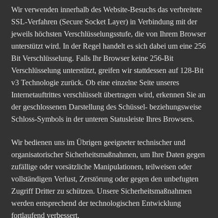
Wir verwenden innerhalb des Website-Besuchs das verbreitete
SSL-Verfahren (Secure Socket Layer) in Verbindung mit der
jeweils höchsten Verschlüsselungsstufe, die von Ihrem Browser
unterstützt wird. In der Regel handelt es sich dabei um eine 256
Bit Verschlüsselung. Falls Ihr Browser keine 256-Bit
Verschlüsselung unterstützt, greifen wir stattdessen auf 128-Bit
v3 Technologie zurück. Ob eine einzelne Seite unseres
Internetauftrittes verschlüsselt übertragen wird, erkennen Sie an
der geschlossenen Darstellung des Schüssel- beziehungsweise
Schloss-Symbols in der unteren Statusleiste Ihres Browsers.
Wir bedienen uns im Übrigen geeigneter technischer und
organisatorischer Sicherheitsmaßnahmen, um Ihre Daten gegen
zufällige oder vorsätzliche Manipulationen, teilweisen oder
vollständigen Verlust, Zerstörung oder gegen den unbefugten
Zugriff Dritter zu schützen. Unsere Sicherheitsmaßnahmen
werden entsprechend der technologischen Entwicklung
fortlaufend verbessert.