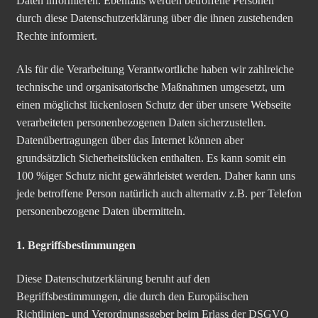
Daten informieren. Ebenfalls werden betroffene Personen
durch diese Datenschutzerklärung über die ihnen zustehenden
Rechte informiert.
Als für die Verarbeitung Verantwortliche haben wir zahlreiche
technische und organisatorische Maßnahmen umgesetzt, um
einen möglichst lückenlosen Schutz der über unsere Webseite
verarbeiteten personenbezogenen Daten sicherzustellen.
Datenübertragungen über das Internet können aber
grundsätzlich Sicherheitslücken enthalten. Es kann somit ein
100 %iger Schutz nicht gewährleistet werden. Daher
kann uns
jede
betroffene Person natürlich auch alternativ z.B. per Telefon
personenbezogene Daten übermitteln.
1. Begriffsbestimmungen
Diese Datenschutzerklärung beruht auf den
Begriffsbestimmungen, die durch den Europäischen
Richtlinien- und Verordnungsgeber beim Erlass der DSGVO