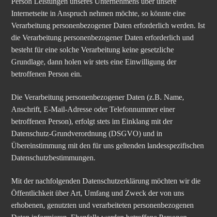
Person Leistungen unseres Unternehmens über unsere
Internetseite in Anspruch nehmen möchte, so könnte eine
Verarbeitung personenbezogener Daten erforderlich werden. Ist
die Verarbeitung personenbezogener Daten erforderlich und
besteht für eine solche Verarbeitung keine gesetzliche
Grundlage, dann holen wir stets eine Einwilligung der
betroffenen Person ein.
Die Verarbeitung personenbezogener Daten (z.B. Name,
Anschrift, E-Mail-Adresse oder Telefonnummer einer
betroffenen Person), erfolgt stets im Einklang mit der
Datenschutz-Grundverordnung (DSGVO) und in
Übereinstimmung mit den für uns geltenden landesspezifischen
Datenschutzbestimmungen.
Mit der nachfolgenden Datenschutzerklärung möchten wir die
Öffentlichkeit über Art, Umfang und Zweck der von uns
erhobenen, genutzten und verarbeiteten personenbezogenen