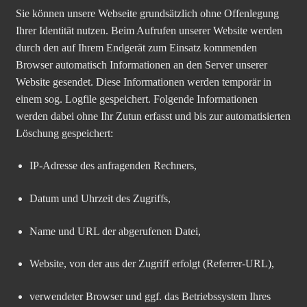
Sie können unsere Webseite grundsätzlich ohne Offenlegung
Ihrer Identität nutzen. Beim Aufrufen unserer Website werden
durch den auf Ihrem Endgerät zum Einsatz kommenden
Browser automatisch Informationen an den Server unserer
Website gesendet. Diese Informationen werden temporär in
einem sog. Logfile gespeichert. Folgende Informationen
werden dabei ohne Ihr Zutun erfasst und bis zur automatisierten
Löschung gespeichert:
IP-Adresse des anfragenden Rechners,
Datum und Uhrzeit des Zugriffs,
Name und URL der abgerufenen Datei,
Website, von der aus der Zugriff erfolgt (Referrer-URL),
verwendeter Browser und ggf. das Betriebssystem Ihres