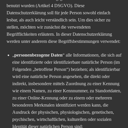
benutzt wurden (Artikel 4 DSGVO). Diese
Datenschutzerklärung soll für jede Person sowohl einfach
lesbar, als auch leicht verständlich sein. Um dies sicher zu
stellen, möchten wir zunächst die verwendeten
Begrifflichkeiten erläutern. In dieser Datenschutzerklärung
werden unter anderem diese Begriffsbestimmungen verwendet:
„
personenbezogene Daten
“ alle Informationen, die sich auf
eine identifizierte oder identifizierbare natürliche Person (im
Folgenden „betroffene Person“) beziehen; als identifizierbar
wird eine natürliche Person angesehen, die direkt oder
indirekt, insbesondere mittels Zuordnung zu einer Kennung
wie einem Namen, zu einer Kennnummer, zu Standortdaten,
zu einer Online-Kennung oder zu einem oder mehreren
besonderen Merkmalen identifiziert werden kann, die
Ausdruck der physischen, physiologischen, genetischen,
psychischen, wirtschaftlichen, kulturellen oder sozialen
Identität dieser natürlichen Person sind;