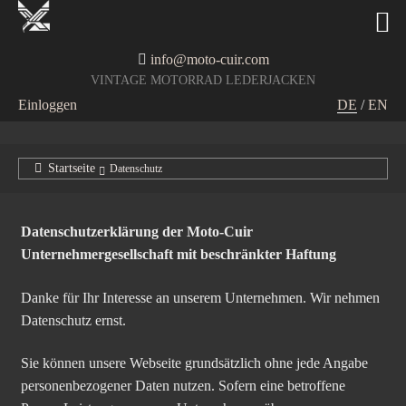
info@moto-cuir.com
VINTAGE MOTORRAD LEDERJACKEN
Einloggen
DE
/
EN
Startseite
Datenschutz
Datenschutzerklärung der Moto-Cuir
Unternehmergesellschaft mit beschränkter Haftung
Danke für Ihr Interesse an unserem Unternehmen. Wir nehmen
Datenschutz ernst.
Sie können unsere Webseite grundsätzlich ohne jede Angabe
personenbezogener Daten nutzen. Sofern eine betroffene