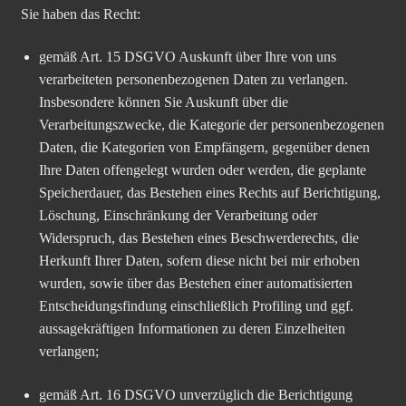
Sie haben das Recht:
gemäß Art. 15 DSGVO Auskunft über Ihre von uns
verarbeiteten personenbezogenen Daten zu verlangen.
Insbesondere können Sie Auskunft über die
Verarbeitungszwecke, die Kategorie der personenbezogenen
Daten, die Kategorien von Empfängern, gegenüber denen
Ihre Daten offengelegt wurden oder werden, die geplante
Speicherdauer, das Bestehen eines Rechts auf Berichtigung,
Löschung, Einschränkung der Verarbeitung oder
Widerspruch, das Bestehen eines Beschwerderechts, die
Herkunft Ihrer Daten, sofern diese nicht bei mir erhoben
wurden, sowie über das Bestehen einer automatisierten
Entscheidungsfindung einschließlich Profiling und ggf.
aussagekräftigen Informationen zu deren Einzelheiten
verlangen;
gemäß Art. 16 DSGVO unverzüglich die Berichtigung