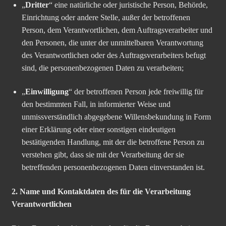
„
Dritter
“ eine natürliche oder juristische Person, Behörde,
Einrichtung oder andere Stelle, außer der betroffenen
Person, dem Verantwortlichen, dem Auftragsverarbeiter und
den Personen, die unter der unmittelbaren Verantwortung
des Verantwortlichen oder des Auftragsverarbeiters befugt
sind, die personenbezogenen Daten zu verarbeiten;
„
Einwilligung
“ der betroffenen Person jede freiwillig für
den bestimmten Fall, in informierter Weise und
unmissverständlich abgegebene Willensbekundung in Form
einer Erklärung oder einer sonstigen eindeutigen
bestätigenden Handlung, mit der die betroffene Person zu
verstehen gibt, dass sie mit der Verarbeitung der sie
betreffenden personenbezogenen Daten einverstanden ist.
2. Name und Kontaktdaten des für die Verarbeitung
Verantwortlichen