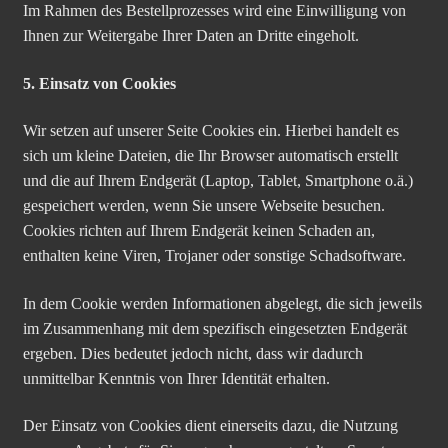
Im Rahmen des Bestellprozesses wird eine Einwilligung von
Ihnen zur Weitergabe Ihrer Daten an Dritte eingeholt.
5. Einsatz von Cookies
Wir setzen auf unserer Seite Cookies ein. Hierbei handelt es
sich um kleine Dateien, die Ihr Browser automatisch erstellt
und die auf Ihrem Endgerät (Laptop, Tablet, Smartphone o.ä.)
gespeichert werden, wenn Sie unsere Webseite besuchen.
Cookies richten auf Ihrem Endgerät keinen Schaden an,
enthalten keine Viren, Trojaner oder sonstige Schadsoftware.
In dem Cookie werden Informationen abgelegt, die sich jeweils
im Zusammenhang mit dem spezifisch eingesetzten Endgerät
ergeben. Dies bedeutet jedoch nicht, dass wir dadurch
unmittelbar Kenntnis von Ihrer Identität erhalten.
Der Einsatz von Cookies dient einerseits dazu, die Nutzung