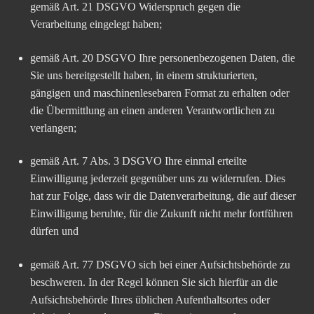
gemäß Art. 21 DSGVO Widerspruch gegen die
Verarbeitung eingelegt haben;
gemäß Art. 20 DSGVO Ihre personenbezogenen Daten, die
Sie uns bereitgestellt haben, in einem strukturierten,
gängigen und maschinenlesebaren Format zu erhalten oder
die Übermittlung an einen anderen Verantwortlichen zu
verlangen;
gemäß Art. 7 Abs. 3 DSGVO Ihre einmal erteilte
Einwilligung jederzeit gegenüber uns zu widerrufen. Dies
hat zur Folge, dass wir die Datenverarbeitung, die auf dieser
Einwilligung beruhte, für die Zukunft nicht mehr fortführen
dürfen und
gemäß Art. 77 DSGVO sich bei einer Aufsichtsbehörde zu
beschweren. In der Regel können Sie sich hierfür an die
Aufsichtsbehörde Ihres üblichen Aufenthaltsortes oder