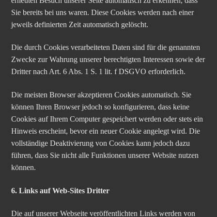
erneuten Besuch unserer Seite automatisch zu erkennen, dass
Sie bereits bei uns waren. Diese Cookies werden nach einer
jeweils definierten Zeit automatisch gelöscht.
Die durch Cookies verarbeiteten Daten sind für die genannten
Zwecke zur Wahrung unserer berechtigten Interessen sowie der
Dritter nach Art. 6 Abs. 1 S. 1 lit. f DSGVO erforderlich.
Die meisten Browser akzeptieren Cookies automatisch. Sie
können Ihren Browser jedoch so konfigurieren, dass keine
Cookies auf Ihrem Computer gespeichert werden oder stets ein
Hinweis erscheint, bevor ein neuer Cookie angelegt wird. Die
vollständige Deaktivierung von Cookies kann jedoch dazu
führen, dass Sie nicht alle Funktionen unserer Website nutzen
können.
6. Links auf Web-Sites Dritter
Die auf unserer Webseite veröffentlichten Links werden von