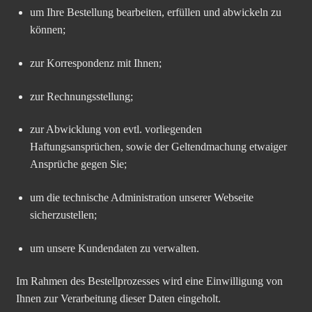
um Ihre Bestellung bearbeiten, erfüllen und abwickeln zu
können;
zur Korrespondenz mit Ihnen;
zur Rechnungsstellung;
zur Abwicklung von evtl. vorliegenden
Haftungsansprüchen, sowie der Geltendmachung etwaiger
Ansprüche gegen Sie;
um die technische Administration unserer Webseite
sicherzustellen;
um unsere Kundendaten zu verwalten.
Im Rahmen des Bestellprozesses wird eine Einwilligung von
Ihnen zur Verarbeitung dieser Daten eingeholt.