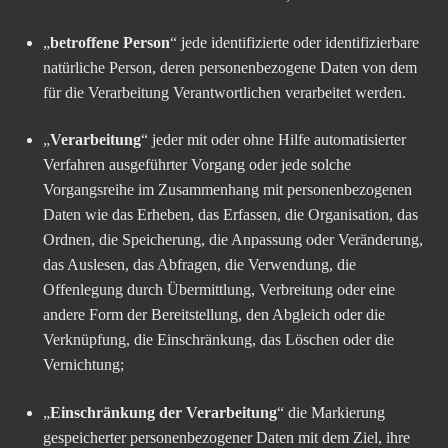
„
betroffene Person
“ jede identifizierte oder identifizierbare
natürliche Person, deren personenbezogene Daten von dem
für die Verarbeitung Verantwortlichen verarbeitet werden.
„
Verarbeitung
“ jeder mit oder ohne Hilfe automatisierter
Verfahren ausgeführter Vorgang oder jede solche
Vorgangsreihe im Zusammenhang mit personenbezogenen
Daten wie das Erheben, das Erfassen, die Organisation, das
Ordnen, die Speicherung, die Anpassung oder Veränderung,
das Auslesen, das Abfragen, die Verwendung, die
Offenlegung durch Übermittlung, Verbreitung oder eine
andere Form der Bereitstellung, den Abgleich oder die
Verknüpfung, die Einschränkung, das Löschen oder die
Vernichtung;
„
Einschränkung der Verarbeitung
“ die Markierung
gespeicherter personenbezogener Daten mit dem Ziel, ihre