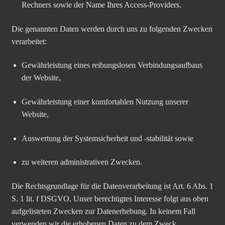
Rechners sowie der Name Ihres Access-Providers.
Die genannten Daten werden durch uns zu folgenden Zwecken
verarbeitet:
Gewährleistung eines reibungslosen Verbindungsaufbaus
der Website,
Gewährleistung einer komfortablen Nutzung unserer
Website,
Auswertung der Systemsicherheit und -stabilität sowie
zu weiteren administrativen Zwecken.
Die Rechtsgrundlage für die Datenverarbeitung ist Art. 6 Abs. 1
S. 1 lit. f DSGVO. Unser berechtigtes Interesse folgt aus oben
aufgelisteten Zwecken zur Datenerhebung. In keinem Fall
verwenden wir die erhobenen Daten zu dem Zweck,