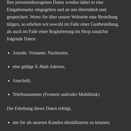
Ihre personenbezogenen Daten werden dabei in eine
Eingabemaske eingegeben und an uns übermittelt und
gespeichert. Wenn Sie über unsere Webseite eine Bestellung
tätigen, so erheben wir sowohl im Falle einer Gastbestellung,
als auch im Falle einer Registrierung im Shop zunächst
folgende Daten:
Anrede, Vorname, Nachname,
eine gültige E-Mail-Adresse,
Anschrift,
Telefonnummer (Festnetz und/oder Mobilfunk)
Die Erhebung dieser Daten erfolgt,
um Sie als unseren Kunden identifizieren zu können;