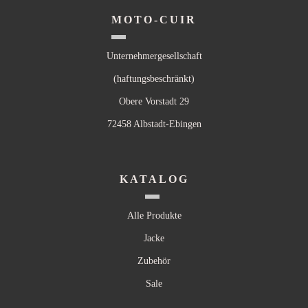
MOTO-CUIR
Unternehmergesellschaft
(haftungsbeschränkt)
Obere Vorstadt 29
72458 Albstadt-Ebingen
KATALOG
Alle Produkte
Jacke
Zubehör
Sale