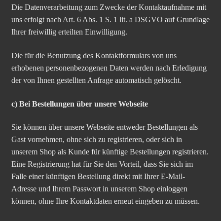
Die Datenverarbeitung zum Zwecke der Kontaktaufnahme mit
uns erfolgt nach Art. 6 Abs. 1 S. 1 lit. a DSGVO auf Grundlage
Ihrer freiwillig erteilten Einwilligung.
Die für die Benutzung des Kontaktformulars von uns
erhobenen personenbezogenen Daten werden nach Erledigung
der von Ihnen gestellten Anfrage automatisch gelöscht.
c) Bei Bestellungen über unsere Webseite
Sie können über unsere Webseite entweder Bestellungen als
Gast vornehmen, ohne sich zu registrieren, oder sich in
unserem Shop als Kunde für künftige Bestellungen registrieren.
Eine Registrierung hat für Sie den Vorteil, dass Sie sich im
Falle einer künftigen Bestellung direkt mit Ihrer E-Mail-
Adresse und Ihrem Passwort in unserem Shop einloggen
können, ohne Ihre Kontaktdaten erneut eingeben zu müssen.