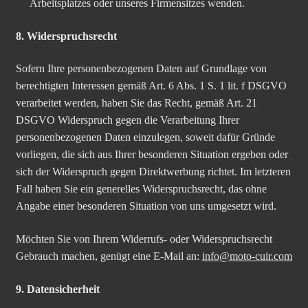
Arbeitsplatzes oder unseres Firmensitzes wenden.
8. Widerspruchsrecht
Sofern Ihre personenbezogenen Daten auf Grundlage von
berechtigten Interessen gemäß Art. 6 Abs. 1 S. 1 lit. f DSGVO
verarbeitet werden, haben Sie das Recht, gemäß Art. 21
DSGVO Widerspruch gegen die Verarbeitung Ihrer
personenbezogenen Daten einzulegen, soweit dafür Gründe
vorliegen, die sich aus Ihrer besonderen Situation ergeben oder
sich der Widerspruch gegen Direktwerbung richtet. Im letzteren
Fall haben Sie ein generelles Widerspruchsrecht, das ohne
Angabe einer besonderen Situation von uns umgesetzt wird.
Möchten Sie von Ihrem Widerrufs- oder Widerspruchsrecht
Gebrauch machen, genügt eine E-Mail an:
info@moto-cuir.com
9. Datensicherheit