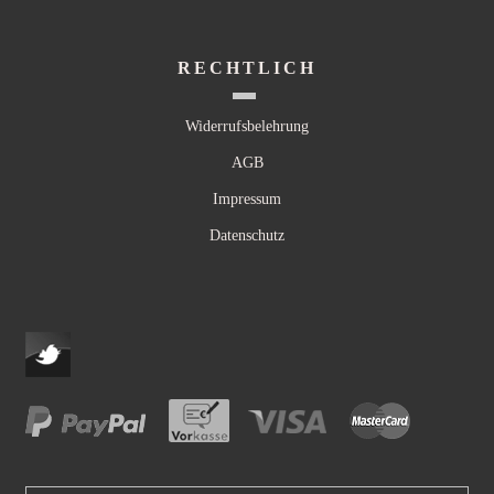
RECHTLICH
Widerrufsbelehrung
AGB
Impressum
Datenschutz