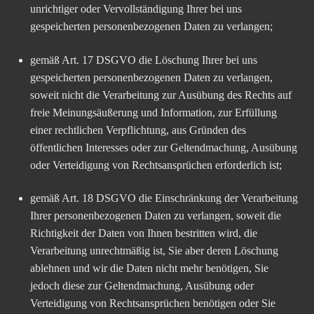
unrichtiger oder Vervollständigung Ihrer bei uns
gespeicherten personenbezogenen Daten zu verlangen;
gemäß Art. 17 DSGVO die Löschung Ihrer bei uns
gespeicherten personenbezogenen Daten zu verlangen,
soweit nicht die Verarbeitung zur Ausübung des Rechts auf
freie Meinungsäußerung und Information, zur Erfüllung
einer rechtlichen Verpflichtung, aus Gründen des
öffentlichen Interesses oder zur Geltendmachung, Ausübung
oder Verteidigung von Rechtsansprüchen erforderlich ist;
gemäß Art. 18 DSGVO die Einschränkung der Verarbeitung
Ihrer personenbezogenen Daten zu verlangen, soweit die
Richtigkeit der Daten von Ihnen bestritten wird, die
Verarbeitung unrechtmäßig ist, Sie aber deren Löschung
ablehnen und wir die Daten nicht mehr benötigen, Sie
jedoch diese zur Geltendmachung, Ausübung oder
Verteidigung von Rechtsansprüchen benötigen oder Sie