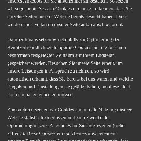
unseres Angebots für Sie angenehmer zu gestalten. So setzen
wir sogenannte Session-Cookies ein, um zu erkennen, dass Sie
einzelne Seiten unserer Website bereits besucht haben. Diese
werden nach Verlassen unserer Seite automatisch gelöscht.
Darüber hinaus setzen wir ebenfalls zur Optimierung der
Benutzerfreundlichkeit temporäre Cookies ein, die für einen
bestimmten festgelegten Zeitraum auf Ihrem Endgerät
gespeichert werden. Besuchen Sie unsere Seite erneut, um
unsere Leistungen in Anspruch zu nehmen, so wird
automatisch erkannt, dass Sie bereits bei uns waren und welche
Eingaben und Einstellungen sie getätigt haben, um diese nicht
noch einmal eingeben zu müssen.
Zum anderen setzten wir Cookies ein, um die Nutzung unserer
Website statistisch zu erfassen und zum Zwecke der
Optimierung unseres Angebotes für Sie auszuwerten (siehe
Ziffer 7). Diese Cookies ermöglichen es uns, bei einem