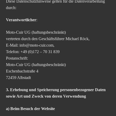
Diese Datenschutzhinweise gelten für die Datenverarbeitung
durch:
Verantwortlicher
:
Moto-Cuir UG (haftungsbeschränkt)
vertreten durch den Geschäftsführer Michael Röck,
E-Mail: info@moto-cuir.com,
Telefon: +49 (0)172 – 70 31 839
Postanschrift:
Moto-Cuir UG (haftungsbeschränkt)
Eschenbachstraße 4
72459 Albstadt
3. Erhebung und Speicherung personenbezogener Daten
sowie Art und Zweck von deren Verwendung
a) Beim Besuch der Website