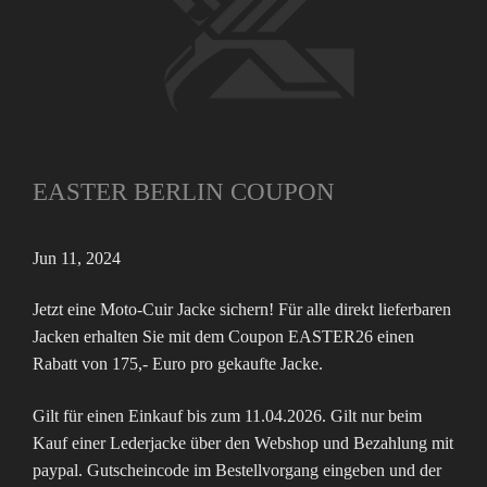
EASTER BERLIN COUPON
Jun 11, 2024
Jetzt eine Moto-Cuir Jacke sichern! Für alle direkt lieferbaren
Jacken erhalten Sie mit dem Coupon EASTER26 einen
Rabatt von 175,- Euro pro gekaufte Jacke.
Gilt für einen Einkauf bis zum 11.04.2026. Gilt nur beim
Kauf einer Lederjacke über den Webshop und Bezahlung mit
paypal. Gutscheincode im Bestellvorgang eingeben und der