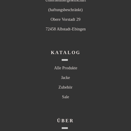
Unternehmergesellschaft
(haftungsbeschränkt)
Obere Vorstadt 29
72458 Albstadt-Ebingen
KATALOG
Alle Produkte
Jacke
Zubehör
Sale
ÜBER