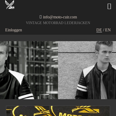
info@moto-cuir.com
VINTAGE MOTORRAD LEDERJACKEN
Einloggen
DE
/
EN