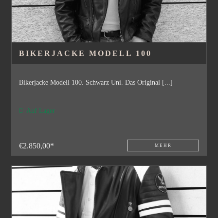
BIKERJACKE MODELL 100
Bikerjacke Modell 100. Schwarz Uni. Das Original [...]
Auf Lager
€2.850,00*
MEHR