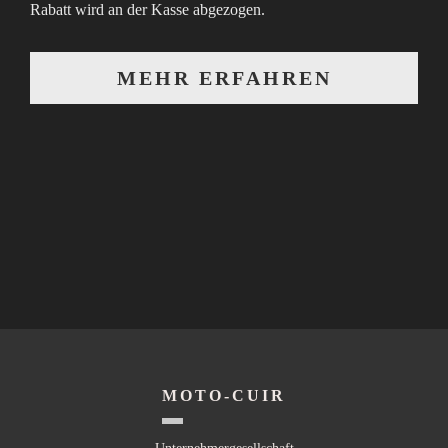
Rabatt wird an der Kasse abgezogen.
MEHR ERFAHREN
MOTO-CUIR