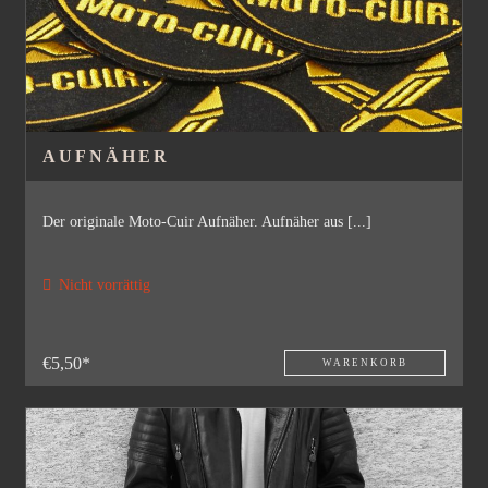
AUFNÄHER
Der originale Moto-Cuir Aufnäher. Aufnäher aus [...]
Nicht vorrättig
€5,50*
WARENKORB