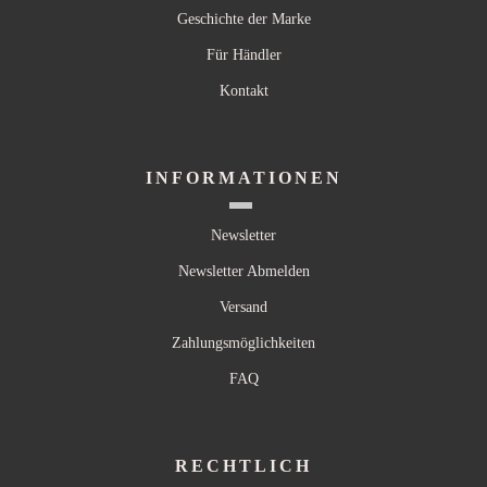
Geschichte der Marke
Für Händler
Kontakt
INFORMATIONEN
Newsletter
Newsletter Abmelden
Versand
Zahlungsmöglichkeiten
FAQ
RECHTLICH