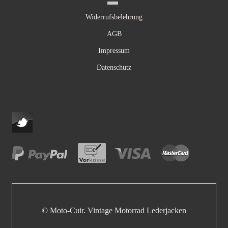
Widerrufsbelehrung
AGB
Impressum
Datenschutz
© Moto-Cuir. Vintage Motorrad Lederjacken