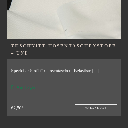
ZUSCHNITT HOSENTASCHENSTOFF
– UNI
Spezieller Stoff für Hosentaschen. Belastbar […]
Auf Lager
€2,50*
WARENKORB