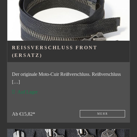
REISSVERSCHLUSS FRONT (
ERSATZ)
Der originale Moto-Cuir Reißverschluss. Reißverschluss
[…]
Auf Lager
Ab €15,82*
MEHR