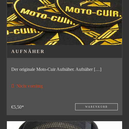
AUFNÄHER
Der originale Moto-Cuir Aufnäher. Aufnäher […]
Nicht vorrättig
€5,50*
WARENKORB