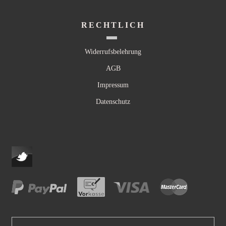
RECHTLICH
Widerrufsbelehrung
AGB
Impressum
Datenschutz