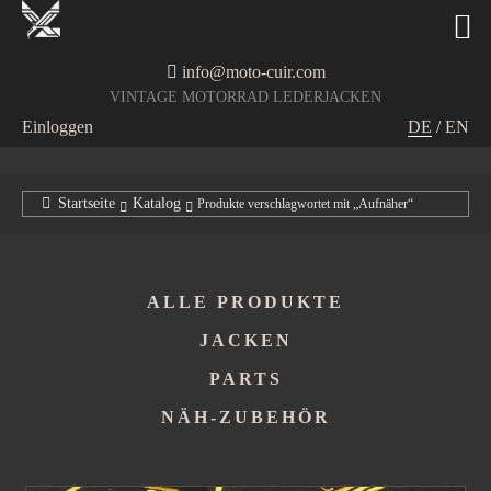
info@moto-cuir.com
VINTAGE MOTORRAD LEDERJACKEN
Einloggen
DE
/
EN
Startseite
Katalog
Produkte verschlagwortet mit „Aufnäher“
ALLE PRODUKTE
JACKEN
PARTS
NÄH-ZUBEHÖR