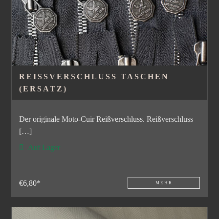
REISSVERSCHLUSS TASCHEN (
ERSATZ)
Der originale Moto-Cuir Reißverschluss. Reißverschluss
[…]
Auf Lager
€6,80*
MEHR