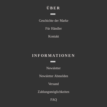
ÜBER
Geschichte der Marke
Für Händler
Kontakt
INFORMATIONEN
Newsletter
Newsletter Abmelden
Versand
Zahlungsmöglichkeiten
FAQ