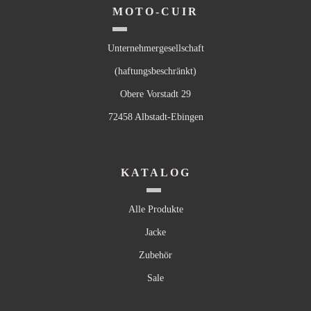
MOTO-CUIR
Unternehmergesellschaft
(haftungsbeschränkt)
Obere Vorstadt 29
72458 Albstadt-Ebingen
KATALOG
Alle Produkte
Jacke
Zubehör
Sale